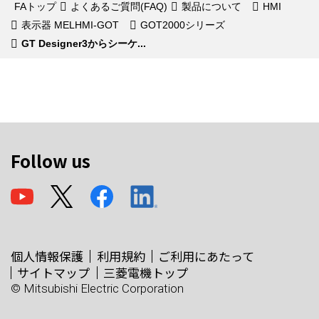
FAトップ
よくあるご質問(FAQ)
製品について
HMI
表示器 MELHMI-GOT
GOT2000シリーズ
GT Designer3からシーケ...
Follow us
個人情報保護
利用規約
ご利用にあたって
サイトマップ
三菱電機トップ
© Mitsubishi Electric Corporation