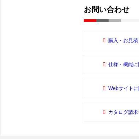
お問い合わせ
購入・お見積
仕様・機能に
Webサイト
カタログ請求