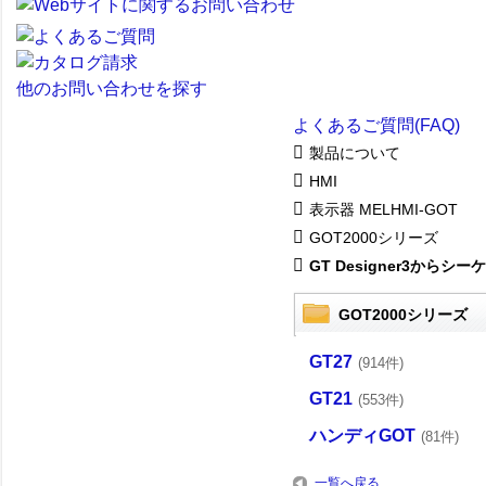
他のお問い合わせを探す
よくあるご質問(FAQ)
製品について
HMI
表示器 MELHMI-GOT
GOT2000シリーズ
GT Designer3からシーケ.
GOT2000シリーズ
GT27
(914件)
GT21
(553件)
ハンディGOT
(81件)
一覧へ戻る