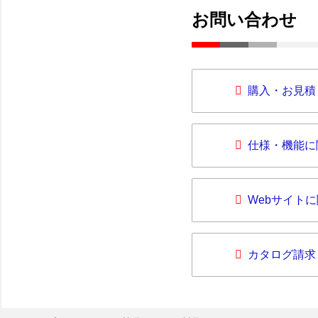
お問い合わせ
購入・お見積
仕様・機能に
Webサイト
カタログ請求