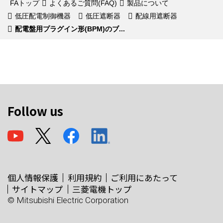
FAトップ
よくあるご質問(FAQ)
製品について
低圧配電制御機器
低圧遮断器
配線用遮断器
配電盤用プラグイン形(BPM)のブ...
Follow us
個人情報保護
利用規約
ご利用にあたって
サイトマップ
三菱電機トップ
© Mitsubishi Electric Corporation