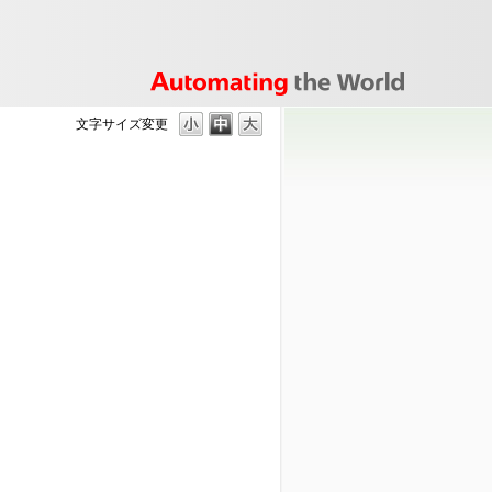
文字サイズ変更