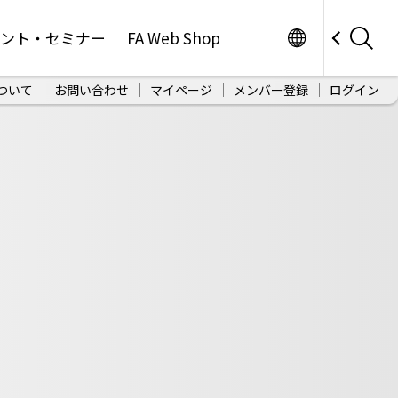
Worldwide
ベント・セミナー
FA Web Shop
ついて
お問い合わせ
マイページ
メンバー登録
ログイン