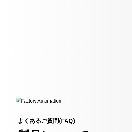
よくあるご質問(FAQ)