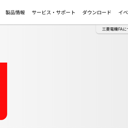
製品情報
サービス・サポート
ダウンロード
イ
三菱電機FAに