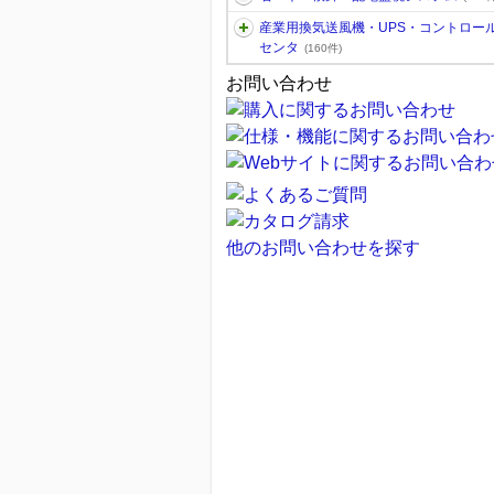
産業用換気送風機・UPS・コントロー
センタ
(160件)
お問い合わせ
他のお問い合わせを探す