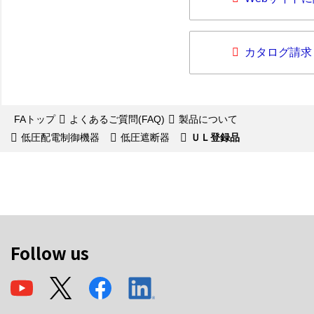
カタログ請求
FAトップ
よくあるご質問(FAQ)
製品について
低圧配電制御機器
低圧遮断器
ＵＬ登録品
Follow us