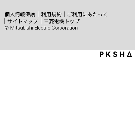
個人情報保護
利用規約
ご利用にあたって
サイトマップ
三菱電機トップ
© Mitsubishi Electric Corporation