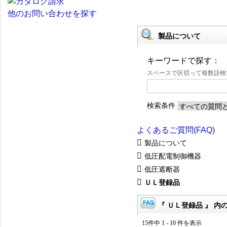
他のお問い合わせを探す
製品について
キーワードで探す：
スペースで区切って複数語
検索条件
よくあるご質問(FAQ)
製品について
低圧配電制御機器
低圧遮断器
ＵＬ登録品
『 ＵＬ登録品 』 内の
15件中 1 - 10 件を表示