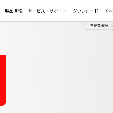
製品情報
サービス・サポート
ダウンロード
イ
三菱電機FAに