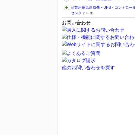
産業用換気送風機・UPS・コントロー
センタ
(160件)
お問い合わせ
他のお問い合わせを探す