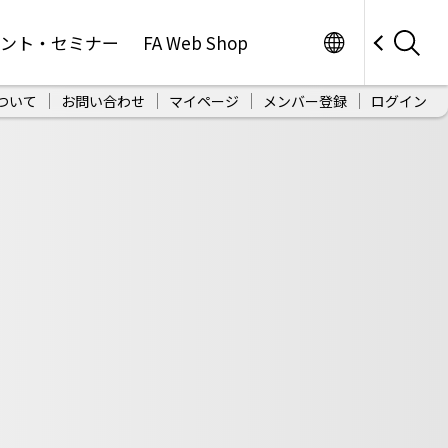
Worldwide
ベント・セミナー
FA Web Shop
ついて
お問い合わせ
マイページ
メンバー登録
ログイン