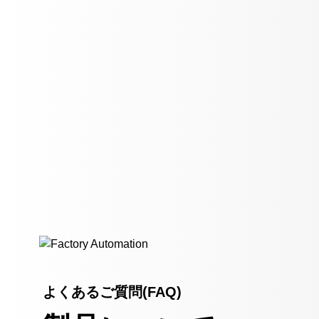
よくあるご質問(FAQ)