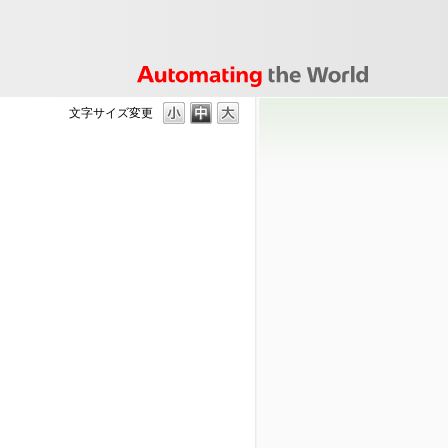
文字サイズ変更