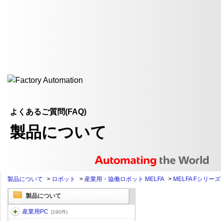
よくあるご質問(FAQ)
製品について
製品について
>
ロボット
>
産業用・協働ロボット MELFA
>
MELFA Fシリーズ
製品について
産業用PC
(190件)