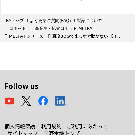
FAトップ
よくあるご質問(FAQ)
製品について
ロボット
産業用・協働ロボット MELFA
MELFA Fシリーズ
直交JOGでまっすぐ動かない 【R...
Follow us
個人情報保護
利用規約
ご利用にあたって
サイトマップ
三菱電機トップ