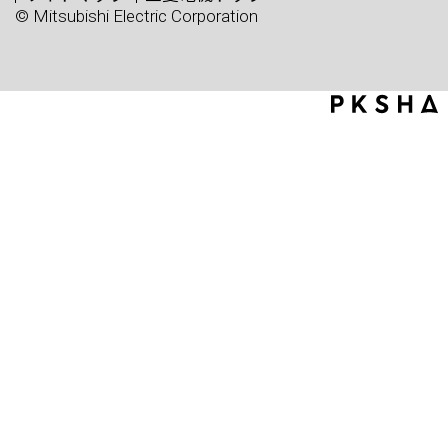
© Mitsubishi Electric Corporation