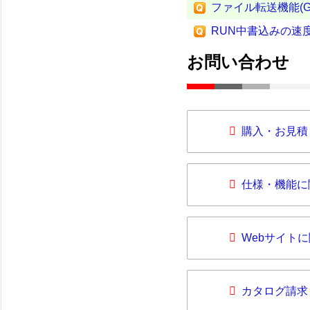
ファイル転送機能(G
RUN中書込みの速
お問い合わせ
購入・お見積
仕様・機能に
Webサイト
カタログ請求