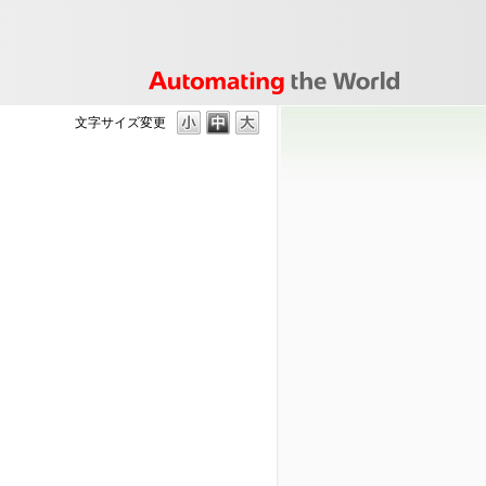
文字サイズ変更