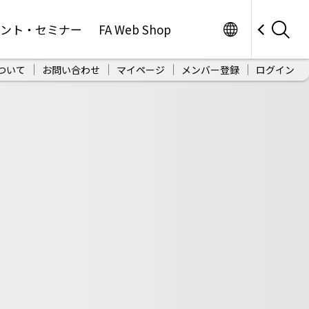
Worldwide
ベント・セミナー
FA Web Shop
ついて
お問い合わせ
マイページ
メンバー登録
ログイン