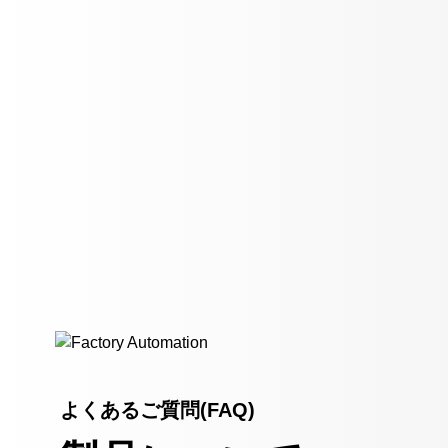
よくあるご質問(FAQ)