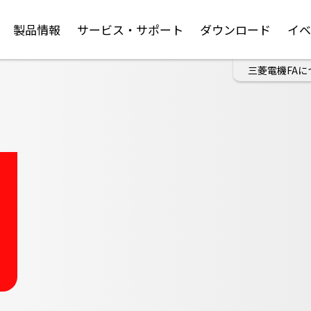
製品情報
サービス・サポート
ダウンロード
イ
三菱電機FAに