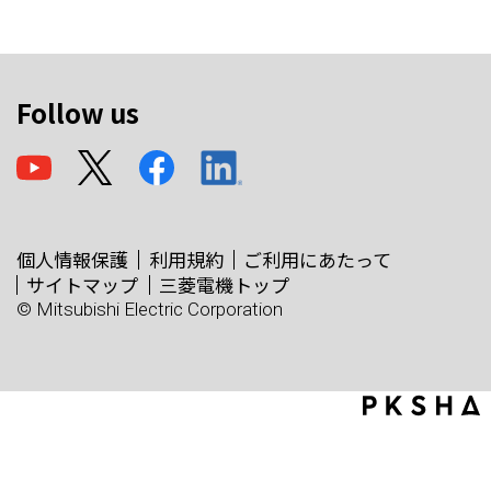
Follow us
個人情報保護
利用規約
ご利用にあたって
サイトマップ
三菱電機トップ
© Mitsubishi Electric Corporation