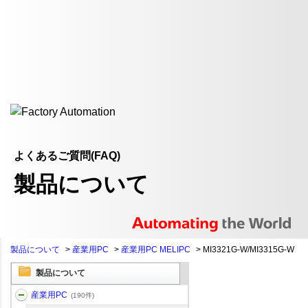
よくあるご質問(FAQ)
製品について
製品について
>
産業用PC
>
産業用PC MELIPC
>
MI3321G-W/MI3315G-W
製品について
産業用PC
(190件)