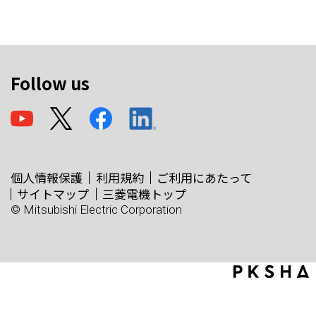
Follow us
個人情報保護
利用規約
ご利用にあたって
サイトマップ
三菱電機トップ
© Mitsubishi Electric Corporation