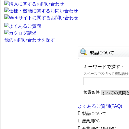
他のお問い合わせを探す
製品について
キーワードで探す：
スペースで区切って複数語
検索条件
よくあるご質問(FAQ)
製品について
産業用PC
産業用PC MELIPC