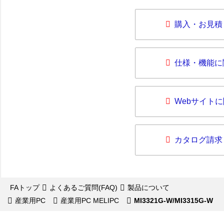
購入・お見積
仕様・機能に
Webサイト
カタログ請求
FAトップ
よくあるご質問(FAQ)
製品について
産業用PC
産業用PC MELIPC
MI3321G-W/MI3315G-W