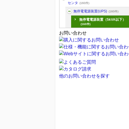
センタ
(160件)
無停電電源装置(UPS)
(160件)
無停電電源装置（5kVA以下）
(160件)
お問い合わせ
他のお問い合わせを探す