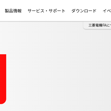
製品情報
サービス・サポート
ダウンロード
イ
三菱電機FAに