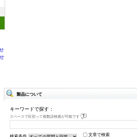
製品について
キーワードで探す：
スペースで区切って複数語検索が可能です
文章で検索
検索条件