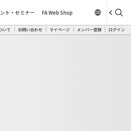
Worldwide
ベント・セミナー
FA Web Shop
ついて
お問い合わせ
マイページ
メンバー登録
ログイン