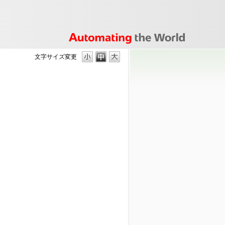
文字サイズ変更