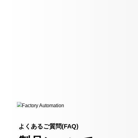
よくあるご質問(FAQ)