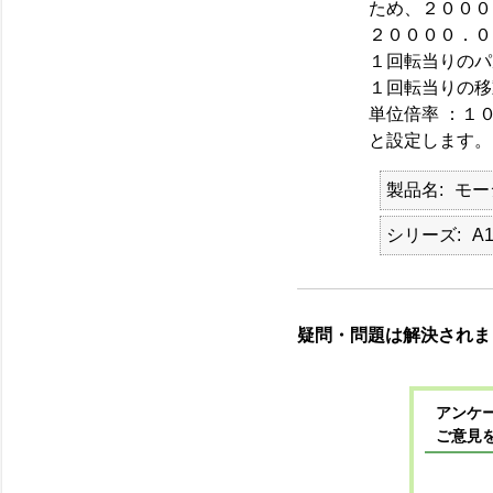
ため、２０００
２００００．０
１回転当りのパ
１回転当りの移
単位倍率 ：１
と設定します。
製品名
モー
シリーズ
A
疑問・問題は解決されま
アンケー
ご意見