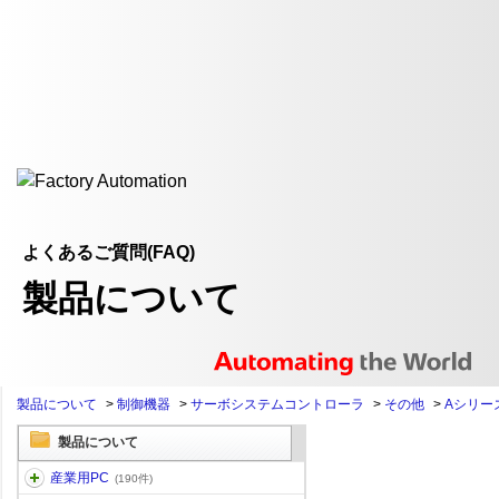
よくあるご質問(FAQ)
製品について
製品について
>
制御機器
>
サーボシステムコントローラ
>
その他
>
Aシリー
製品について
産業用PC
(190件)