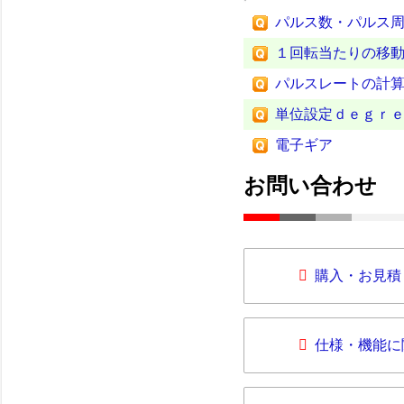
パルス数・パルス周
１回転当たりの移
パルスレートの計
単位設定ｄｅｇｒ
電子ギア
お問い合わせ
購入・お見積
仕様・機能に