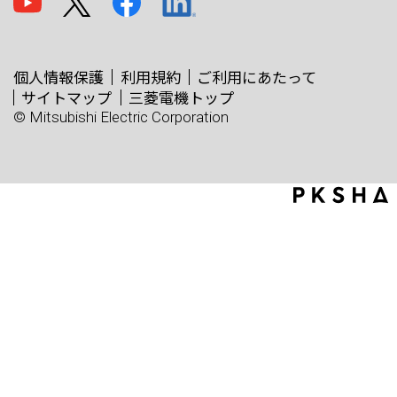
個人情報保護
利用規約
ご利用にあたって
サイトマップ
三菱電機トップ
© Mitsubishi Electric Corporation