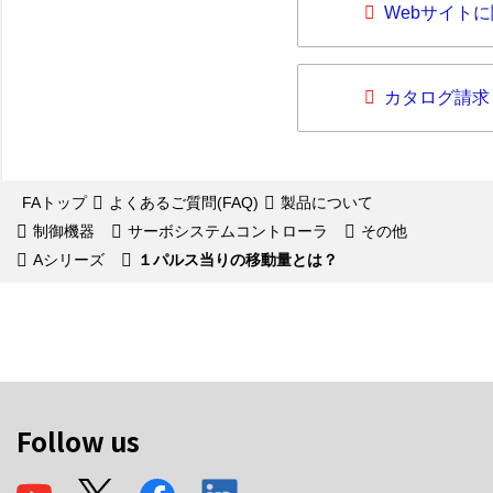
Webサイト
カタログ請求
FAトップ
よくあるご質問(FAQ)
製品について
制御機器
サーボシステムコントローラ
その他
Aシリーズ
１パルス当りの移動量とは？
Follow us