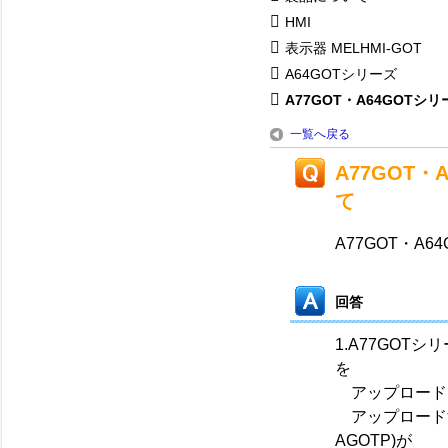
HMI
表示器 MELHMI-GOT
A64GOTシリーズ
A77GOT・A64GOTシリー
一覧へ戻る
A77GOT
て
A77GOT・A
回答
1.A77GO
を
アップロード
アップロードする
AGOTP)が