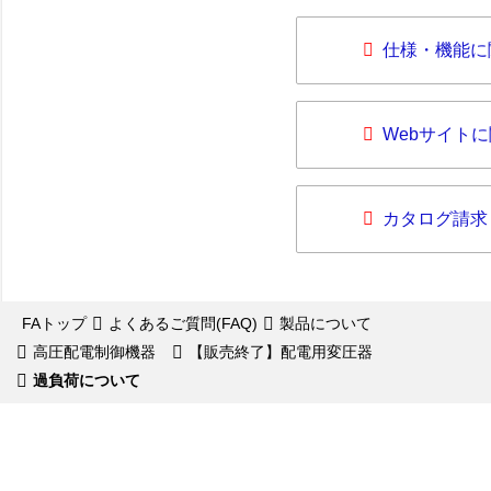
仕様・機能に
Webサイト
カタログ請求
FAトップ
よくあるご質問(FAQ)
製品について
高圧配電制御機器
【販売終了】配電用変圧器
過負荷について