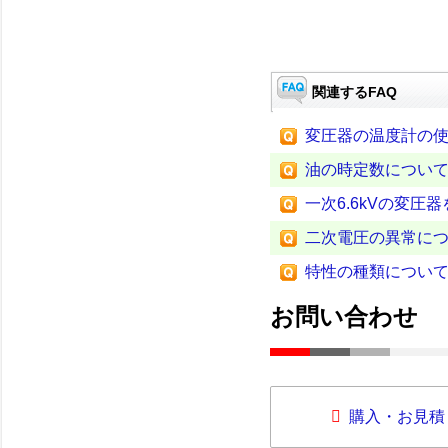
関連するFAQ
変圧器の温度計の
油の時定数につい
一次6.6kVの変圧
二次電圧の異常に
特性の種類につい
お問い合わせ
購入・お見積