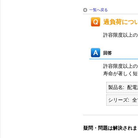
一覧へ戻る
過負荷につ
許容限度以上の
回答
許容限度以上の
寿命が著しく短
製品名
配電
シリーズ
全
疑問・問題は解決されま