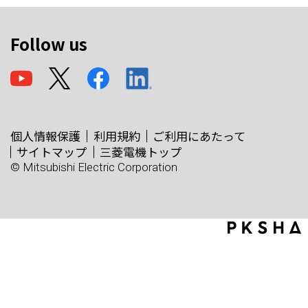
Follow us
個人情報保護
利用規約
ご利用にあたって
サイトマップ
三菱電機トップ
© Mitsubishi Electric Corporation