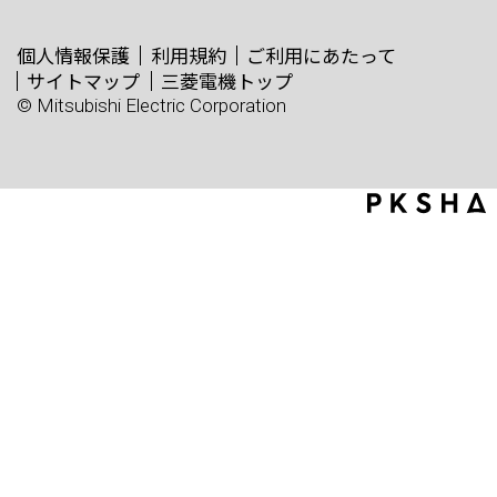
個人情報保護
利用規約
ご利用にあたって
サイトマップ
三菱電機トップ
© Mitsubishi Electric Corporation