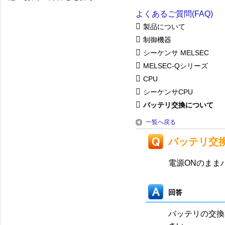
よくあるご質問(FAQ)
製品について
制御機器
シーケンサ MELSEC
MELSEC-Qシリーズ
CPU
シーケンサCPU
バッテリ交換について
一覧へ戻る
バッテリ交
電源ONのま
回答
バッテリの交換