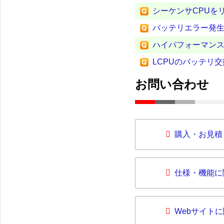
シーケンサCPUを
バッテリエラー発生
ハイパフォーマンス
LCPUのバッテリ
お問い合わせ
購入・お見積
仕様・機能に
Webサイト