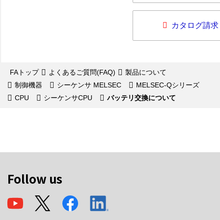
カタログ請求
FAトップ
よくあるご質問(FAQ)
製品について
制御機器
シーケンサ MELSEC
MELSEC-Qシリーズ
CPU
シーケンサCPU
バッテリ交換について
Follow us