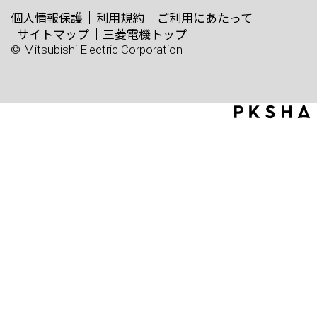
個人情報保護
利用規約
ご利用にあたって
サイトマップ
三菱電機トップ
© Mitsubishi Electric Corporation