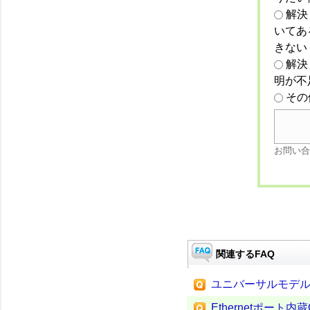
解決
いてあ
きない
解決
明が不
その
お問い合
関連するFAQ
ユニバーサルモデルQ
Ethernetポート