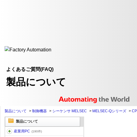
よくあるご質問(FAQ)
製品について
製品について
>
制御機器
>
シーケンサ MELSEC
>
MELSEC-Qシリーズ
>
C
製品について
産業用PC
(190件)