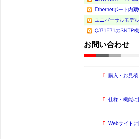
Ethernetポート
ユニバーサルモデル
QJ71E71のSNT
お問い合わせ
購入・お見積
仕様・機能に
Webサイト