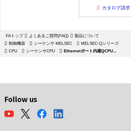
カタログ請求
FAトップ
よくあるご質問(FAQ)
製品について
制御機器
シーケンサ MELSEC
MELSEC-Qシリーズ
CPU
シーケンサCPU
Ethernetポート内蔵QCPU...
Follow us