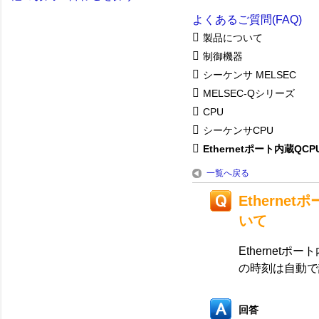
よくあるご質問(FAQ)
製品について
制御機器
シーケンサ MELSEC
MELSEC-Qシリーズ
CPU
シーケンサCPU
Ethernetポート内蔵QCPU.
一覧へ戻る
Etherne
いて
Ethernet
の時刻は自動で
回答