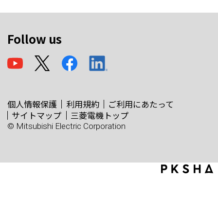
Follow us
個人情報保護
利用規約
ご利用にあたって
サイトマップ
三菱電機トップ
© Mitsubishi Electric Corporation