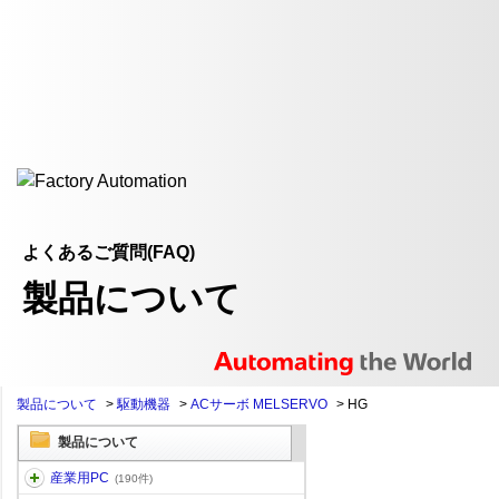
よくあるご質問(FAQ)
製品について
製品について
>
駆動機器
>
ACサーボ MELSERVO
>
HG
製品について
産業用PC
(190件)