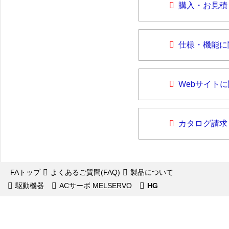
購入・お見積
仕様・機能に
Webサイト
カタログ請求
FAトップ
よくあるご質問(FAQ)
製品について
駆動機器
ACサーボ MELSERVO
HG