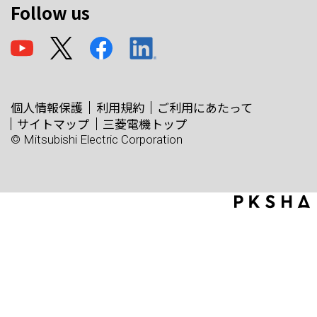
Follow us
個人情報保護
利用規約
ご利用にあたって
サイトマップ
三菱電機トップ
© Mitsubishi Electric Corporation