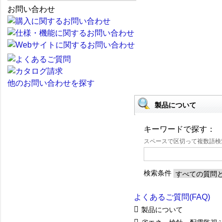
お問い合わせ
他のお問い合わせを探す
製品について
キーワードで探す：
スペースで区切って複数語
検索条件
よくあるご質問(FAQ)
製品について