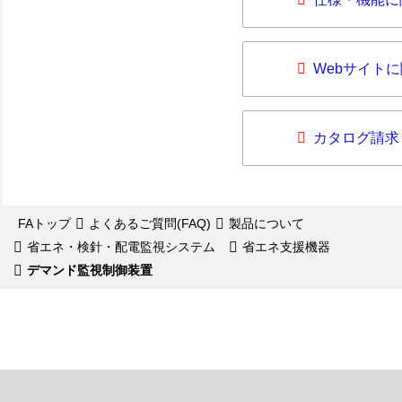
Webサイト
カタログ請求
FAトップ
よくあるご質問(FAQ)
製品について
省エネ・検針・配電監視システム
省エネ支援機器
デマンド監視制御装置