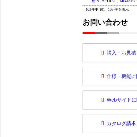
用PC MELIPC
,
MI3321G-
103件中 101 - 103 件を表示
お問い合わせ
購入・お見積
仕様・機能に
Webサイト
カタログ請求