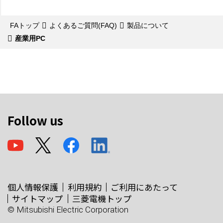
FAトップ
よくあるご質問(FAQ)
製品について
産業用PC
Follow us
個人情報保護
利用規約
ご利用にあたって
サイトマップ
三菱電機トップ
© Mitsubishi Electric Corporation