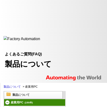
よくあるご質問(FAQ)
製品について
製品について
>
産業用PC
製品について
産業用PC
(190件)