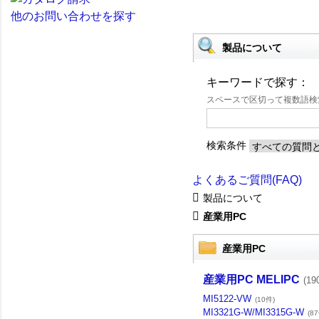
他のお問い合わせを探す
製品について
キーワードで探す：
スペースで区切って複数語
検索条件
よくあるご質問(FAQ)
製品について
産業用PC
産業用PC
産業用PC MELIPC
(19
MI5122-VW
(10件)
MI3321G-W/MI3315G-W
(8