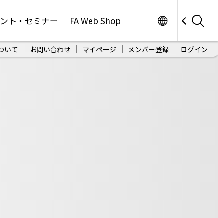
Worldwide
ベント・セミナー
FA Web Shop
ついて
お問い合わせ
マイページ
メンバー登録
ログイン