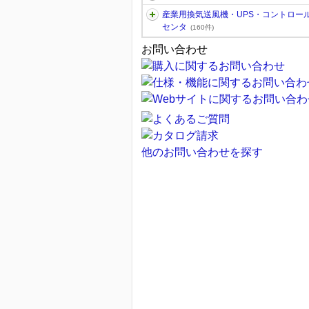
産業用換気送風機・UPS・コントロー
センタ
(160件)
お問い合わせ
他のお問い合わせを探す