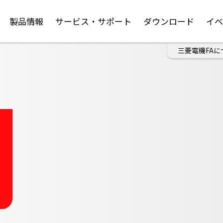
製品情報
サービス・サポート
ダウンロード
イ
三菱電機FAに