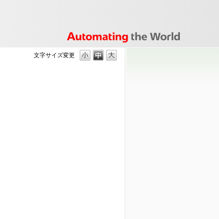
文字サイズ変更