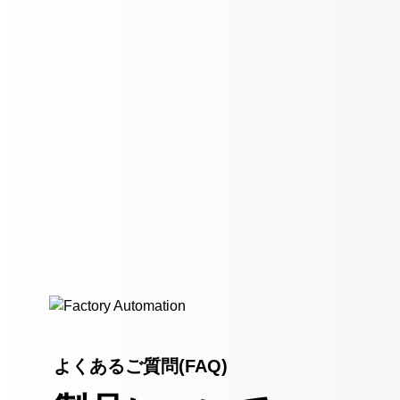
よくあるご質問(FAQ)