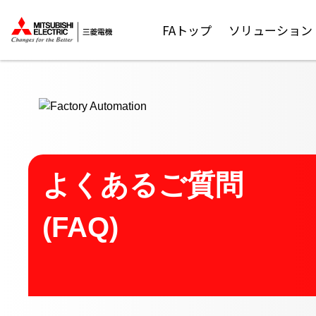
ここから本文
FAトップ
ソリューション
よくあるご質問
(FAQ)