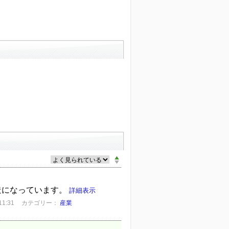
構造になっています。
詳細表示
1:31
カテゴリー：
産業