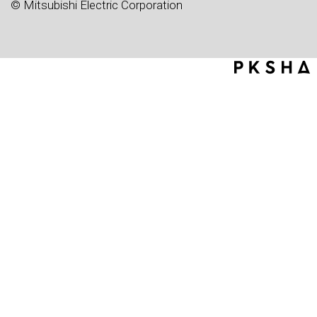
© Mitsubishi Electric Corporation