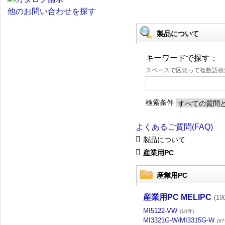
他のお問い合わせを探す
製品について
キーワードで探す：
スペースで区切って複数語
検索条件
よくあるご質問(FAQ)
製品について
産業用PC
産業用PC
産業用PC MELIPC
(19
MI5122-VW
(10件)
MI3321G-W/MI3315G-W
(8