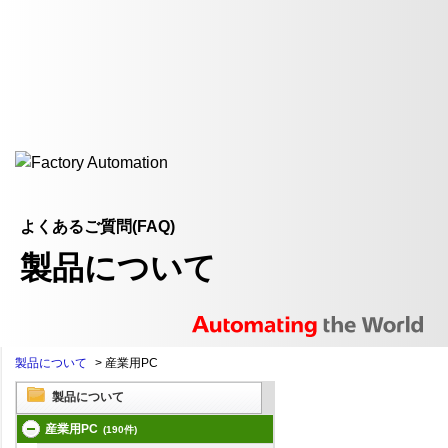
よくあるご質問(FAQ)
製品について
製品について
>
産業用PC
製品について
産業用PC
(190件)