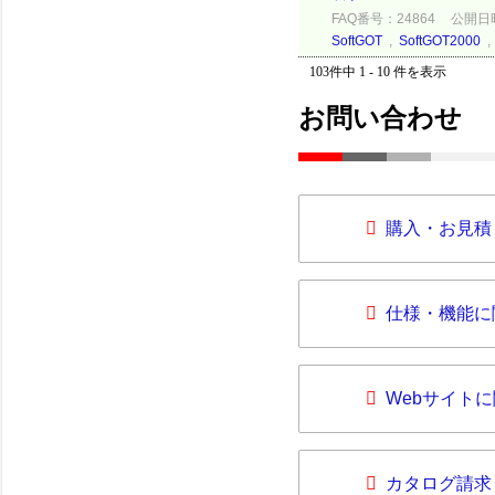
FAQ番号：24864
公開日時：
SoftGOT
,
SoftGOT2000
103件中 1 - 10 件を表示
お問い合わせ
購入・お見積
仕様・機能に
Webサイト
カタログ請求