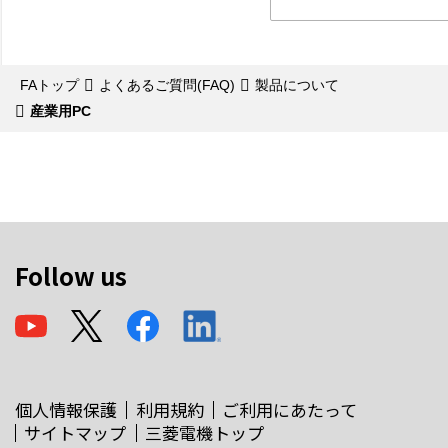
FAトップ
よくあるご質問(FAQ)
製品について
産業用PC
Follow us
個人情報保護
利用規約
ご利用にあたって
サイトマップ
三菱電機トップ