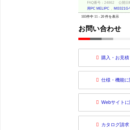
FAQ番号：24862
公開日時：
用PC MELIPC
,
MI3321G-
103件中 11 - 20 件を表示
お問い合わせ
購入・お見積
仕様・機能に
Webサイト
カタログ請求