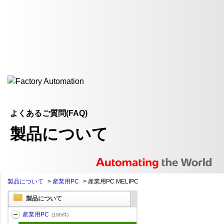
よくあるご質問(FAQ)
製品について
製品について
>
産業用PC
>
産業用PC MELIPC
製品について
産業用PC
(190件)