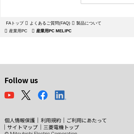
FAトップ
よくあるご質問(FAQ)
製品について
産業用PC
産業用PC MELIPC
Follow us
個人情報保護
利用規約
ご利用にあたって
サイトマップ
三菱電機トップ
© Mitsubishi Electric Corporation