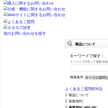
他のお問い合わせを探す
製品について
キーワードで探す：
スペースで区切って複数語
検索条件
よくあるご質問(FAQ)
製品について
産業用PC
産業用PC MELIPC