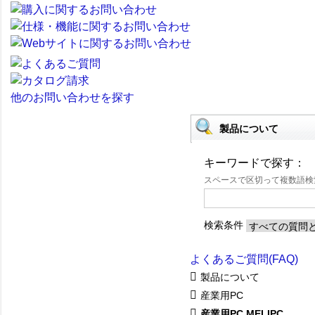
他のお問い合わせを探す
製品について
キーワードで探す：
スペースで区切って複数語
検索条件
よくあるご質問(FAQ)
製品について
産業用PC
産業用PC MELIPC