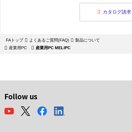
カタログ請求
FAトップ
よくあるご質問(FAQ)
製品について
産業用PC
産業用PC MELIPC
Follow us