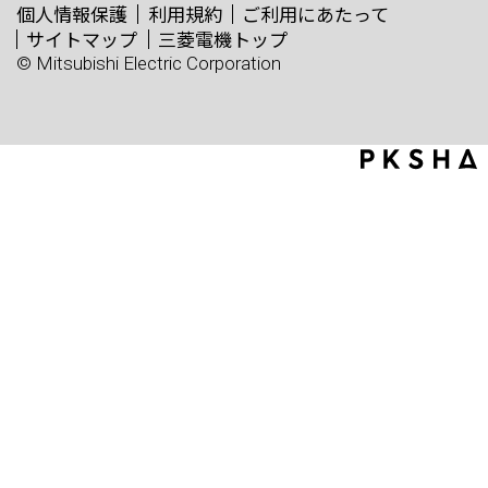
個人情報保護
利用規約
ご利用にあたって
サイトマップ
三菱電機トップ
© Mitsubishi Electric Corporation