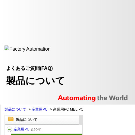
よくあるご質問(FAQ)
製品について
製品について
>
産業用PC
>
産業用PC MELIPC
製品について
産業用PC
(190件)