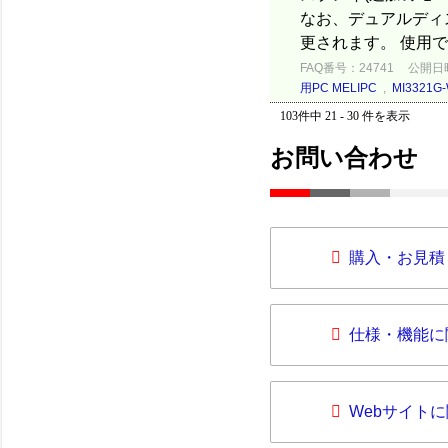
なお、デュアルディ
更されます。 使用で
FAQ番号：24741
公開日時：
用PC MELIPC
,
MI3321G-
103件中 21 - 30 件を表示
お問い合わせ
購入・お見積
仕様・機能に
Webサイト