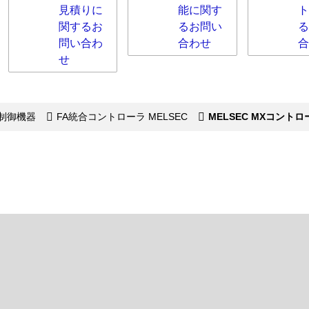
見積りに
能に関す
ト
関するお
るお問い
る
問い合わ
合わせ
合
せ
制御機器
FA統合コントローラ MELSEC
MELSEC MXコン