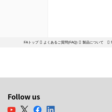
FAトップ
よくあるご質問(FAQ)
製品について
Follow us