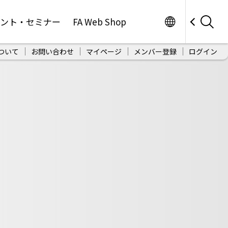
Worldwide
ベント・セミナー
FA Web Shop
ついて
お問い合わせ
マイページ
メンバー登録
ログイン