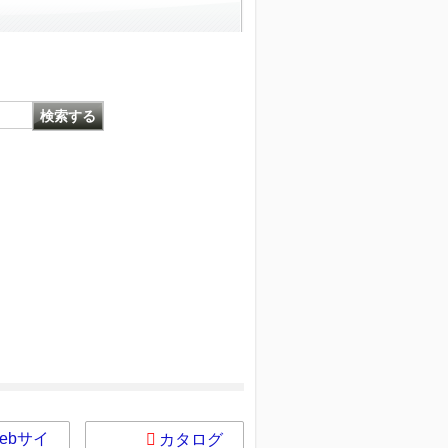
ebサイ
カタログ