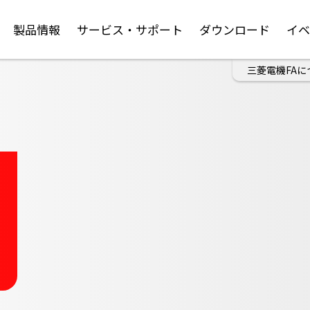
製品情報
サービス・サポート
ダウンロード
イ
三菱電機FAに