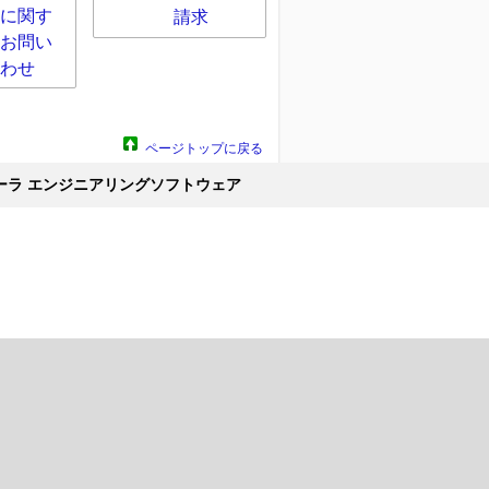
に関す
請求
お問い
わせ
ページトップに戻る
トローラ エンジニアリングソフトウェア