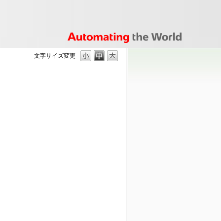
文字サイズ変更