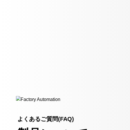
よくあるご質問(FAQ)