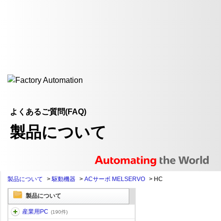
よくあるご質問(FAQ)
製品について
製品について
>
駆動機器
>
ACサーボ MELSERVO
>
HC
製品について
産業用PC
(190件)