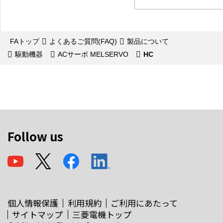
FAトップ
よくあるご質問(FAQ)
製品について
駆動機器
ACサーボ MELSERVO
HC
Follow us
個人情報保護
利用規約
ご利用にあたって
サイトマップ
三菱電機トップ