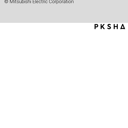
© Mitsubishi Electric Corporation