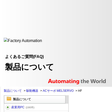
よくあるご質問(FAQ)
製品について
製品について
>
駆動機器
>
ACサーボ MELSERVO
>
HF
製品について
産業用PC
(190件)