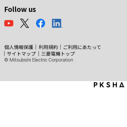
Follow us
個人情報保護
利用規約
ご利用にあたって
サイトマップ
三菱電機トップ
© Mitsubishi Electric Corporation