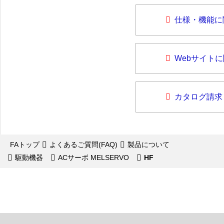
仕様・機能に
Webサイト
カタログ請求
FAトップ
よくあるご質問(FAQ)
製品について
駆動機器
ACサーボ MELSERVO
HF