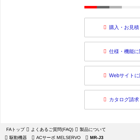
購入・お見積
仕様・機能に
Webサイト
カタログ請求
FAトップ
よくあるご質問(FAQ)
製品について
駆動機器
ACサーボ MELSERVO
MR-J3