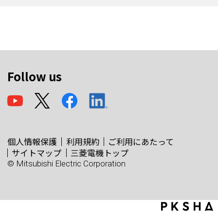
Follow us
個人情報保護
利用規約
ご利用にあたって
サイトマップ
三菱電機トップ
© Mitsubishi Electric Corporation