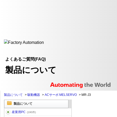
よくあるご質問(FAQ)
製品について
製品について
>
駆動機器
>
ACサーボ MELSERVO
>
MR-J3
製品について
産業用PC
(190件)