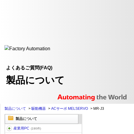
よくあるご質問(FAQ)
製品について
製品について
>
駆動機器
>
ACサーボ MELSERVO
>
MR-J3
製品について
産業用PC
(190件)