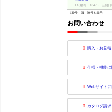
FAQ番号：10475
公開日時：
120件中 51 - 60 件を表示
お問い合わせ
購入・お見積
仕様・機能に
Webサイト
カタログ請求