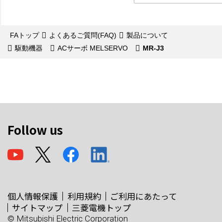
FAトップ
よくあるご質問(FAQ)
製品について
駆動機器
ACサーボ MELSERVO
MR-J3
Follow us
個人情報保護
利用規約
ご利用にあたって
サイトマップ
三菱電機トップ
© Mitsubishi Electric Corporation