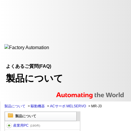
よくあるご質問(FAQ)
製品について
製品について
>
駆動機器
>
ACサーボ MELSERVO
>
MR-J3
製品について
産業用PC
(190件)