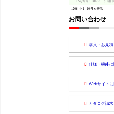
FAQ番号：10483
公開日時：
120件中 1 - 10 件を表示
お問い合わせ
購入・お見積
仕様・機能に
Webサイト
カタログ請求