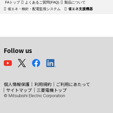
FAトップ
よくあるご質問(FAQ)
製品について
省エネ・検針・配電監視システム
省エネ支援機器
Follow us
個人情報保護
利用規約
ご利用にあたって
サイトマップ
三菱電機トップ
© Mitsubishi Electric Corporation