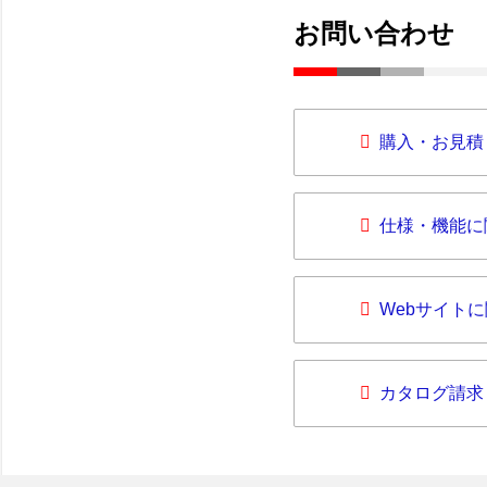
お問い合わせ
購入・お見積
仕様・機能に
Webサイト
カタログ請求