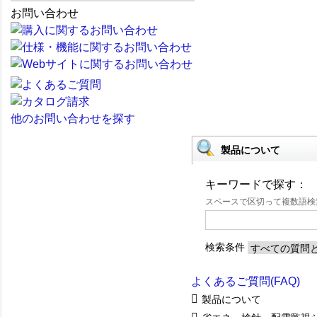
お問い合わせ
他のお問い合わせを探す
製品について
キーワードで探す：
スペースで区切って複数語
検索条件
よくあるご質問(FAQ)
製品について