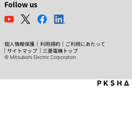
Follow us
個人情報保護
利用規約
ご利用にあたって
サイトマップ
三菱電機トップ
© Mitsubishi Electric Corporation