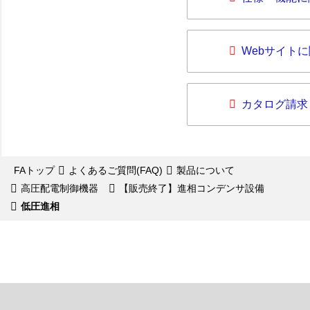
Webサイト
カタログ請求
FAトップ
よくあるご質問(FAQ)
製品について
高圧配電制御機器
【販売終了】進相コンデンサ設備
低圧進相