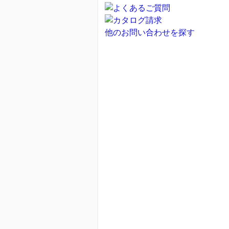
他のお問い合わせを探す