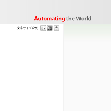
文字サイズ変更