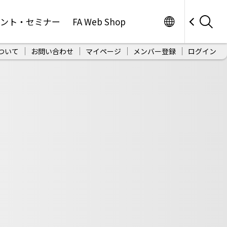
Worldwide
ベント・セミナー
FA Web Shop
ついて
お問い合わせ
マイページ
メンバー登録
ログイン