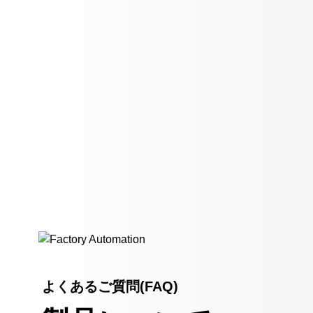
よくあるご質問(FAQ)