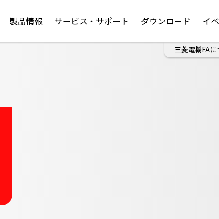
製品情報
サービス・サポート
ダウンロード
イ
三菱電機FAに