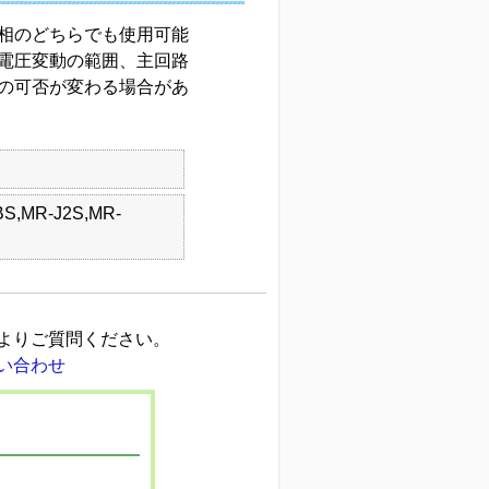
相のどちらでも使用可能
電圧変動の範囲、主回路
の可否が変わる場合があ
BS,MR-J2S,MR-
よりご質問ください。