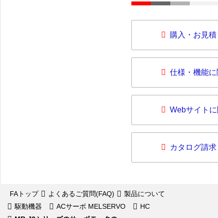
購入・お見積
仕様・機能に
Webサイト
カタログ請求
FAトップ
よくあるご質問(FAQ)
製品について
駆動機器
ACサーボ MELSERVO
HC