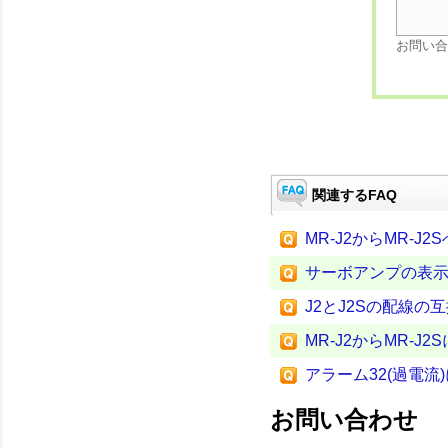
お問い合
関連するFAQ
MR-J2からMR-J
サーボアンプの表
J2とJ2Sの配線の
MR-J2からMR-
アラーム32(過電流
お問い合わせ