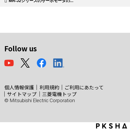
MR-J2シリーズのサーボモータの...
Follow us
個人情報保護
利用規約
ご利用にあたって
サイトマップ
三菱電機トップ
© Mitsubishi Electric Corporation