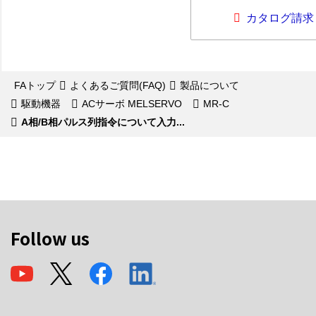
カタログ請求
FAトップ
よくあるご質問(FAQ)
製品について
駆動機器
ACサーボ MELSERVO
MR-C
A相/B相パルス列指令について入力...
Follow us