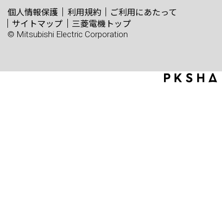
個人情報保護
利用規約
ご利用にあたって
サイトマップ
三菱電機トップ
© Mitsubishi Electric Corporation