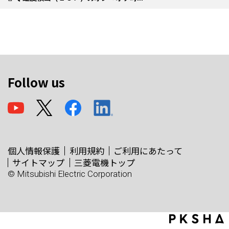
Follow us
個人情報保護
利用規約
ご利用にあたって
サイトマップ
三菱電機トップ
© Mitsubishi Electric Corporation