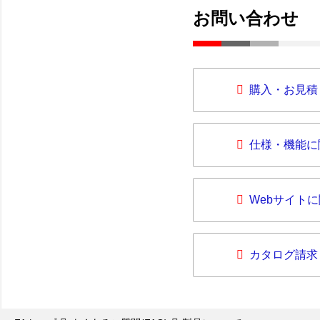
お問い合わせ
購入・お見積
仕様・機能に
Webサイト
カタログ請求