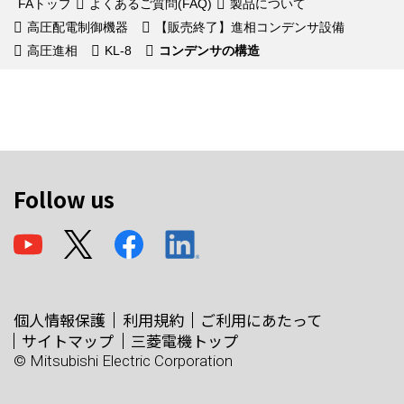
FAトップ
よくあるご質問(FAQ)
製品について
高圧配電制御機器
【販売終了】進相コンデンサ設備
高圧進相
KL-8
コンデンサの構造
Follow us
個人情報保護
利用規約
ご利用にあたって
サイトマップ
三菱電機トップ
© Mitsubishi Electric Corporation