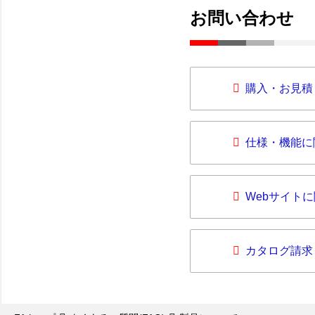
お問い合わせ
購入・お見積
仕様・機能に
Webサイト
カタログ請求