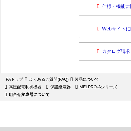
仕様・機能に
Webサイト
カタログ請求
FAトップ
よくあるご質問(FAQ)
製品について
高圧配電制御機器
保護継電器
MELPRO-Aシリーズ
組合せ変成器について