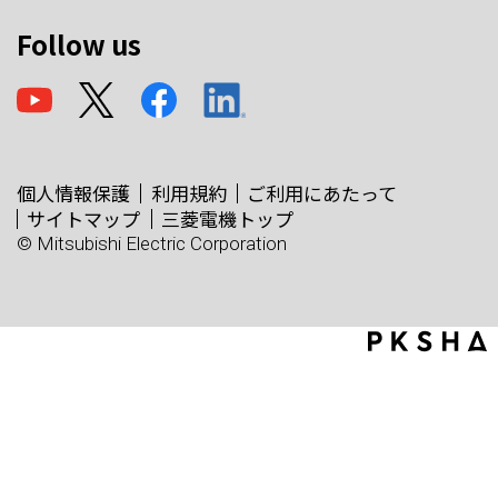
Follow us
個人情報保護
利用規約
ご利用にあたって
サイトマップ
三菱電機トップ
© Mitsubishi Electric Corporation