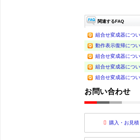
関連するFAQ
組合せ変成器につ
動作表示復帰につ
組合せ変成器につ
組合せ変成器につ
組合せ変成器につ
お問い合わせ
購入・お見積