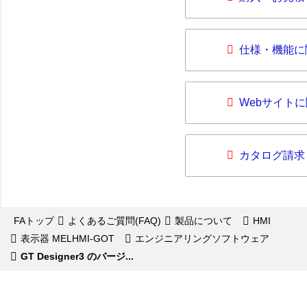
仕様・機能に
Webサイト
カタログ請求
FAトップ
よくあるご質問(FAQ)
製品について
HMI
表示器 MELHMI-GOT
エンジニアリングソフトウェア
GT Designer3 のバージ...