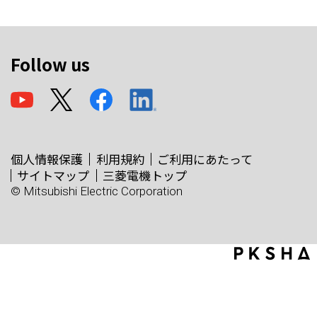
Follow us
個人情報保護
利用規約
ご利用にあたって
サイトマップ
三菱電機トップ
© Mitsubishi Electric Corporation