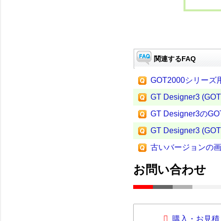
関連するFAQ
GOT2000シリ
GT Designer3 (G
GT Designer3
GT Designer3 
古いバージョンの
お問い合わせ
購入・お見積