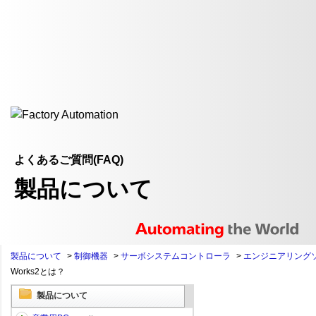
よくあるご質問(FAQ)
製品について
製品について
>
制御機器
>
サーボシステムコントローラ
>
エンジニアリング
Works2とは？
製品について