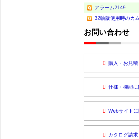
アラーム2149
32軸版使用時のカム
お問い合わせ
購入・お見積
仕様・機能に
Webサイト
カタログ請求