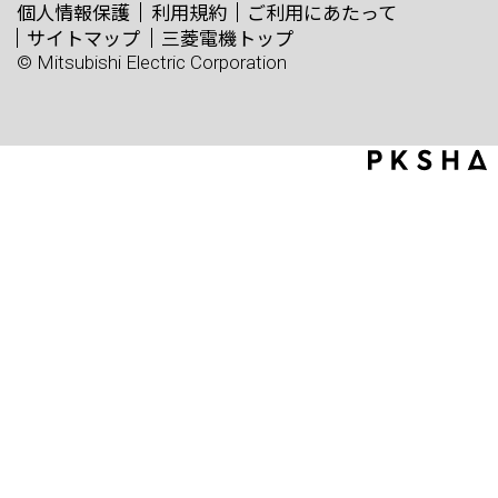
個人情報保護
利用規約
ご利用にあたって
サイトマップ
三菱電機トップ
© Mitsubishi Electric Corporation