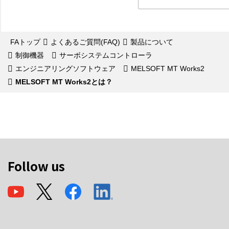
FAトップ
よくあるご質問(FAQ)
製品について
制御機器
サーボシステムコントローラ
エンジニアリングソフトウェア
MELSOFT MT Works2
MELSOFT MT Works2とは？
Follow us