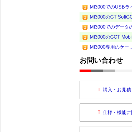
MI3000でのUSB
MI3000のGT S
MI3000でのデ
MI3000のGOT Mo
MI3000専用のケ
お問い合わせ
購入・お見積
仕様・機能に