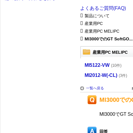
よくあるご質問(FAQ)
製品について
産業用PC
産業用PC MELIPC
MI3000でのGT SoftGO...
産業用PC MELIPC
MI5122-VW
(10件)
MI2012-W(-CL)
(3件)
一覧へ戻る
MI3000で
MI3000でGT
回答