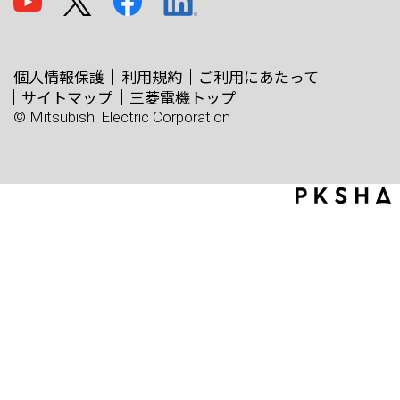
個人情報保護
利用規約
ご利用にあたって
サイトマップ
三菱電機トップ
© Mitsubishi Electric Corporation