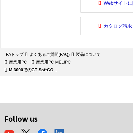
Webサイト
カタログ請求
FAトップ
よくあるご質問(FAQ)
製品について
産業用PC
産業用PC MELIPC
MI3000でのGT SoftGO...
Follow us