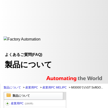
よくあるご質問(FAQ)
製品について
製品について
>
産業用PC
>
産業用PC MELIPC
>
MI3000でのGT SoftGO...
製品について
産業用PC
(190件)