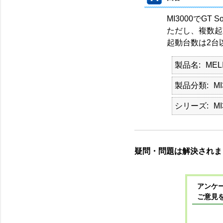
MI3000でGT
ただし、複数起
起動台数は2台
製品名
MEL
製品分類
MI
シリーズ
MI
疑問・問題は解決されま
アンケー
ご意見