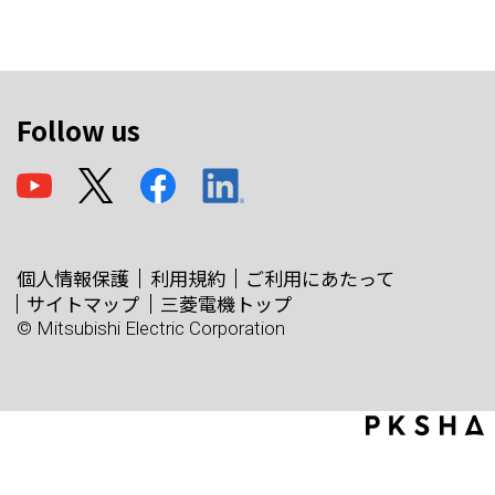
Follow us
個人情報保護
利用規約
ご利用にあたって
サイトマップ
三菱電機トップ
© Mitsubishi Electric Corporation