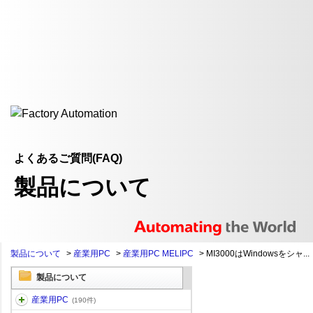
よくあるご質問(FAQ)
製品について
製品について
>
産業用PC
>
産業用PC MELIPC
>
MI3000はWindowsをシャ...
製品について
産業用PC
(190件)