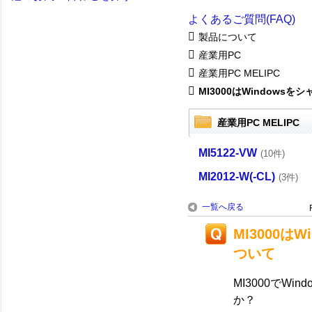
よくあるご質問(FAQ)
製品について
産業用PC
産業用PC MELIPC
MI3000はWindowsをシャ.
産業用PC MELIPC
MI5122-VW
(10件)
MI2012-W(-CL)
(3件)
一覧へ戻る
MI3000
ついて
MI3000でW
か？