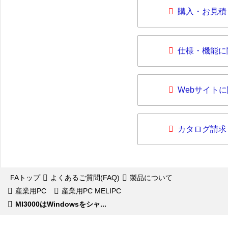
購入・お見積
仕様・機能に
Webサイト
カタログ請求
FAトップ
よくあるご質問(FAQ)
製品について
産業用PC
産業用PC MELIPC
MI3000はWindowsをシャ...