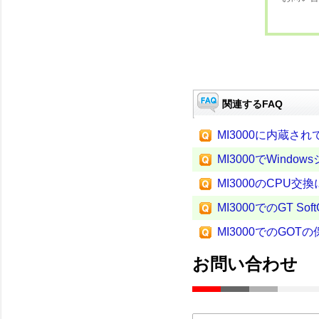
関連するFAQ
MI3000に内蔵さ
MI3000でWind
MI3000のCPU交
MI3000でのGT 
MI3000でのGO
お問い合わせ