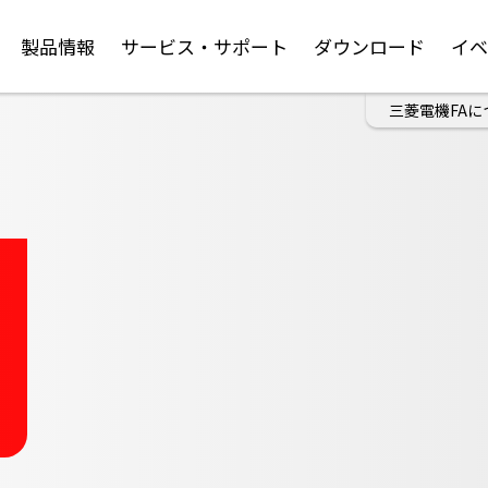
製品情報
サービス・サポート
ダウンロード
イ
三菱電機FAに