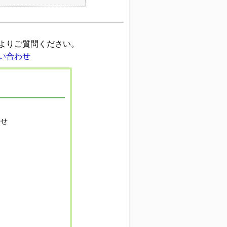
よりご質問ください。
寄せ