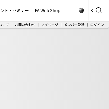
Worldwide
ベント・セミナー
FA Web Shop
ついて
お問い合わせ
マイページ
メンバー登録
ログイン