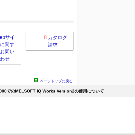
ebサイ
カタログ
に関す
請求
お問い
わせ
ページトップに戻る
3000でのMELSOFT iQ Works Version2の使用について