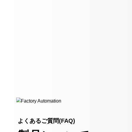
よくあるご質問(FAQ)