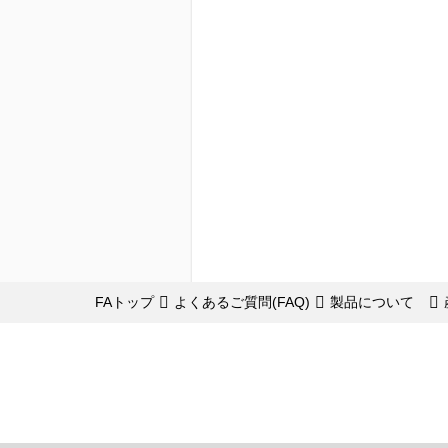
FAトップ
よくあるご質問(FAQ)
製品について