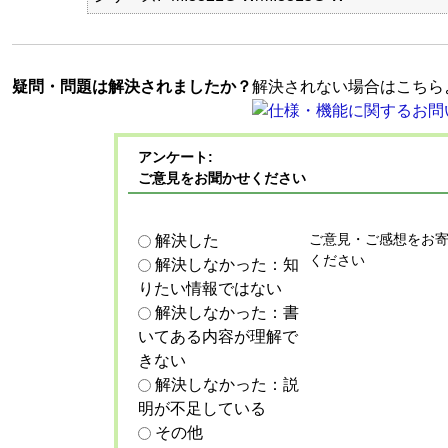
疑問・問題は解決されましたか？
解決されない場合はこちら
アンケート:
ご意見をお聞かせください
ご意見・ご感想をお
解決した
ください
解決しなかった：知
りたい情報ではない
解決しなかった：書
いてある内容が理解で
きない
解決しなかった：説
明が不足している
その他