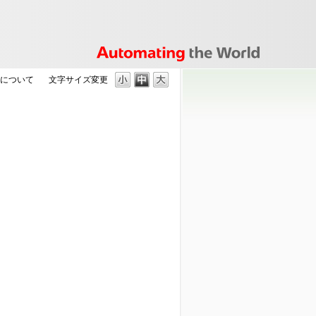
の使用について
文字サイズ変更