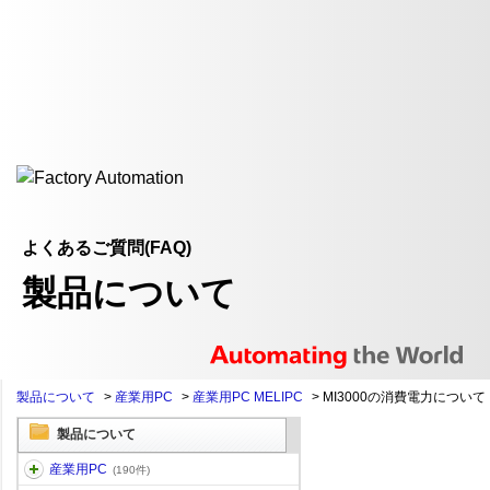
よくあるご質問(FAQ)
製品について
製品について
>
産業用PC
>
産業用PC MELIPC
>
MI3000の消費電力について
製品について
産業用PC
(190件)