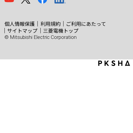
個人情報保護
利用規約
ご利用にあたって
サイトマップ
三菱電機トップ
© Mitsubishi Electric Corporation