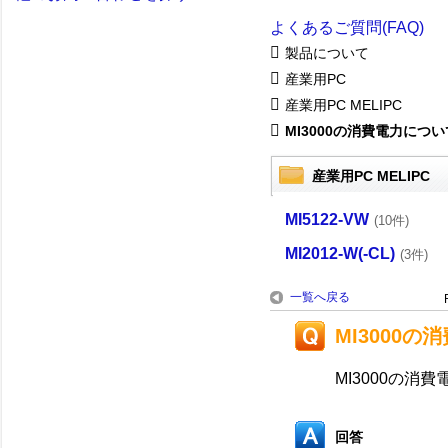
よくあるご質問(FAQ)
製品について
産業用PC
産業用PC MELIPC
MI3000の消費電力につい
産業用PC MELIPC
MI5122-VW
(10件)
MI2012-W(-CL)
(3件)
一覧へ戻る
MI3000
MI3000の消
回答