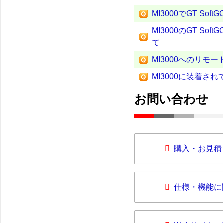
MI3000でGT So
MI3000のGT 
て
MI3000へのリモー
MI3000に装着
お問い合わせ
購入・お見積
仕様・機能に