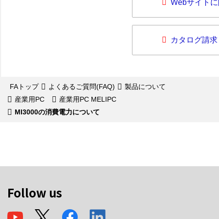
Webサイト
カタログ請求
FAトップ
よくあるご質問(FAQ)
製品について
産業用PC
産業用PC MELIPC
MI3000の消費電力について
Follow us