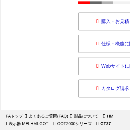
購入・お見積
仕様・機能に
Webサイト
カタログ請求
FAトップ
よくあるご質問(FAQ)
製品について
HMI
表示器 MELHMI-GOT
GOT2000シリーズ
GT27