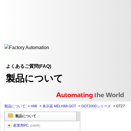
よくあるご質問(FAQ)
製品について
製品について
>
HMI
>
表示器 MELHMI-GOT
>
GOT2000シリーズ
>
GT27
製品について
産業用PC
(190件)