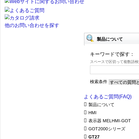
他のお問い合わせを探す
製品について
キーワードで探す：
スペースで区切って複数語
検索条件
よくあるご質問(FAQ)
製品について
HMI
表示器 MELHMI-GOT
GOT2000シリーズ
GT27