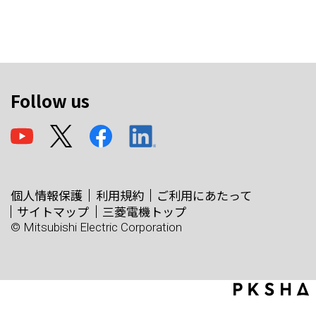
Follow us
個人情報保護
利用規約
ご利用にあたって
サイトマップ
三菱電機トップ
© Mitsubishi Electric Corporation