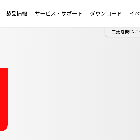
製品情報
サービス・サポート
ダウンロード
イ
三菱電機FAに