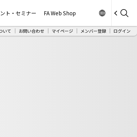
Worldwide
ベント・セミナー
FA Web Shop
ついて
お問い合わせ
マイページ
メンバー登録
ログイン