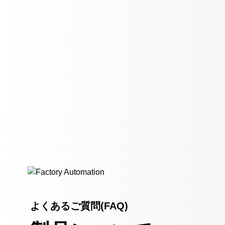
よくあるご質問(FAQ)