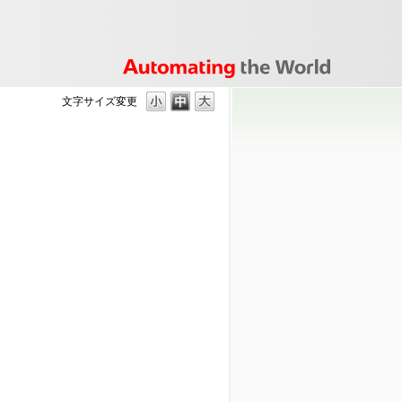
文字サイズ変更