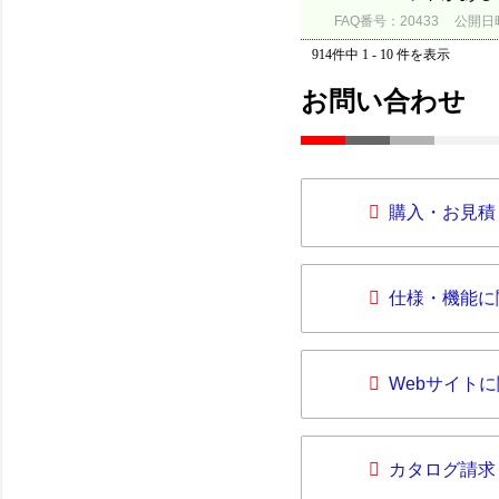
FAQ番号：20433
公開日時：
914件中 1 - 10 件を表示
お問い合わせ
購入・お見積
仕様・機能に
Webサイト
カタログ請求