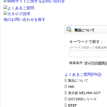
他のお問い合わせを探す
製品について
キーワードで探す：
スペースで区切って複数語
検索条件
よくあるご質問(FAQ)
製品について
HMI
表示器 MELHMI-GOT
GOT2000シリーズ
GT27