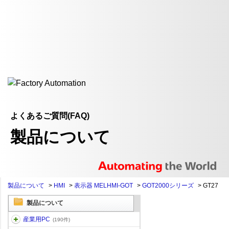
よくあるご質問(FAQ)
製品について
製品について
>
HMI
>
表示器 MELHMI-GOT
>
GOT2000シリーズ
>
GT27
製品について
産業用PC
(190件)