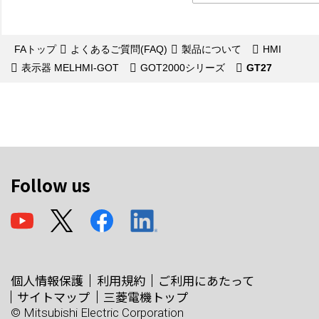
FAトップ
よくあるご質問(FAQ)
製品について
HMI
表示器 MELHMI-GOT
GOT2000シリーズ
GT27
Follow us
個人情報保護
利用規約
ご利用にあたって
サイトマップ
三菱電機トップ
© Mitsubishi Electric Corporation