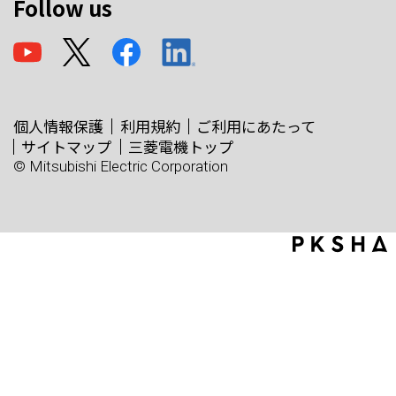
Follow us
個人情報保護
利用規約
ご利用にあたって
サイトマップ
三菱電機トップ
© Mitsubishi Electric Corporation