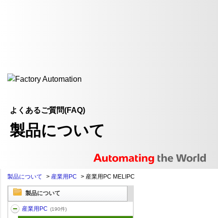
よくあるご質問(FAQ)
製品について
製品について
>
産業用PC
>
産業用PC MELIPC
製品について
産業用PC
(190件)