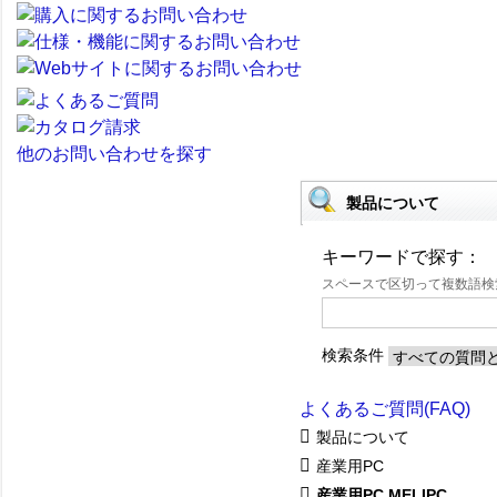
他のお問い合わせを探す
製品について
キーワードで探す：
スペースで区切って複数語
検索条件
よくあるご質問(FAQ)
製品について
産業用PC
産業用PC MELIPC