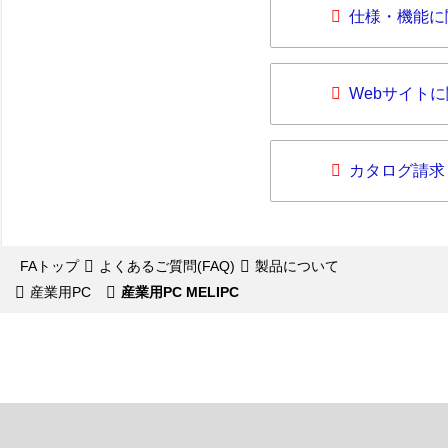
仕様・機能に
Webサイト
カタログ請求
FAトップ
よくあるご質問(FAQ)
製品について
産業用PC
産業用PC MELIPC