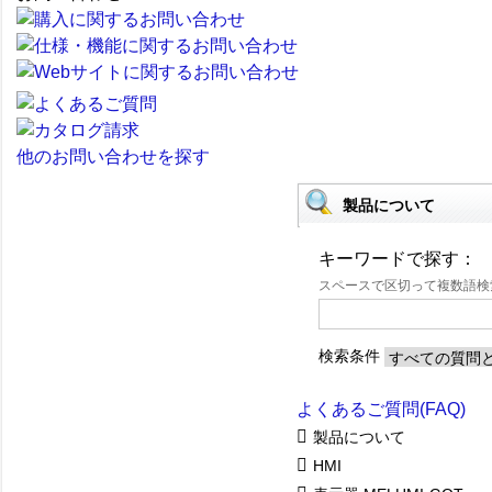
他のお問い合わせを探す
製品について
キーワードで探す：
スペースで区切って複数語
検索条件
よくあるご質問(FAQ)
製品について
HMI