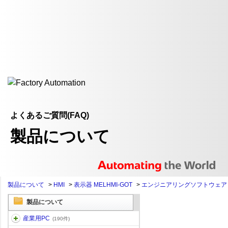
よくあるご質問(FAQ)
製品について
製品について
>
HMI
>
表示器 MELHMI-GOT
>
エンジニアリングソフトウェア
製品について
産業用PC
(190件)