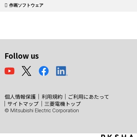
作画ソフトウェア
Follow us
個人情報保護
利用規約
ご利用にあたって
サイトマップ
三菱電機トップ
© Mitsubishi Electric Corporation