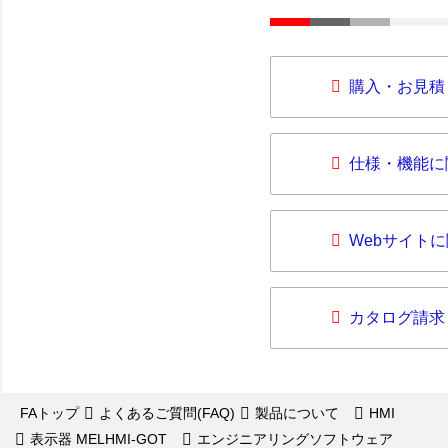
購入・お見積
仕様・機能に
Webサイト
カタログ請求
FAトップ
よくあるご質問(FAQ)
製品について
HMI
表示器 MELHMI-GOT
エンジニアリングソフトウェア