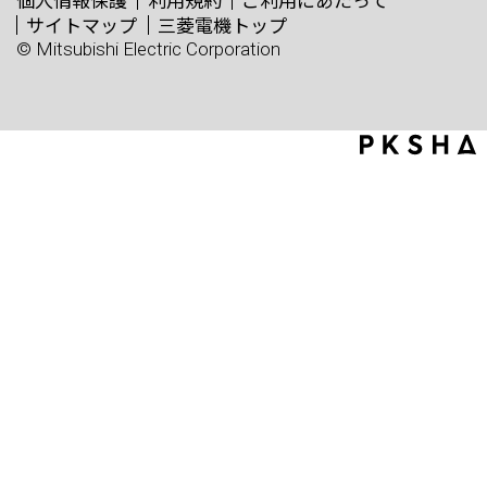
サイトマップ
三菱電機トップ
© Mitsubishi Electric Corporation