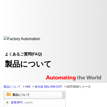
よくあるご質問(FAQ)
製品について
製品について
>
HMI
>
表示器 MELHMI-GOT
>
GOT3000シリーズ
製品について
産業用PC
(190件)