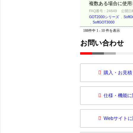
複数ある場合に使用しま
FAQ番号：24649
公開日時：
GOT2000シリーズ
,
Soft
,
SoftGOT3000
188件中 1 - 10 件を表示
お問い合わせ
購入・お見積
仕様・機能に
Webサイト