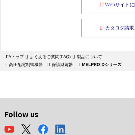
Webサイト
カタログ請求
FAトップ
よくあるご質問(FAQ)
製品について
高圧配電制御機器
保護継電器
MELPRO-Dシリーズ
Follow us