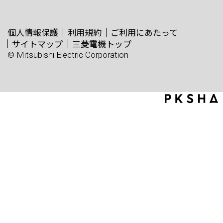
個人情報保護
利用規約
ご利用にあたって
サイトマップ
三菱電機トップ
© Mitsubishi Electric Corporation